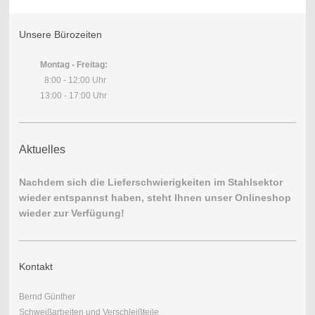
Unsere Bürozeiten
Montag - Freitag:
8:00 - 12:00 Uhr
13:00 - 17:00 Uhr
Aktuelles
Nachdem sich die Lieferschwierigkeiten im Stahlsektor
wieder entspannst haben, steht Ihnen unser Onlineshop
wieder zur Verfügung!
Kontakt
Bernd Günther
Schweißarbeiten und Verschleißteile